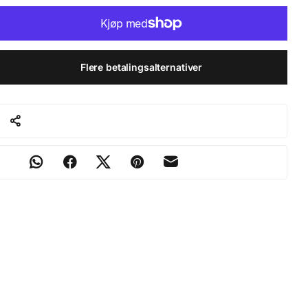
Flere betalingsalternativer