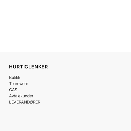
HURTIGLENKER
Butikk
Teamwear
CAS
Avtalekunder
LEVERANDØRER