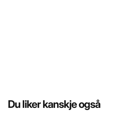
Du liker kanskje også