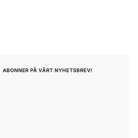
ABONNER PÅ VÅRT NYHETSBREV!