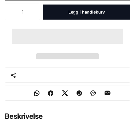
Legg i handlekurv
Beskrivelse