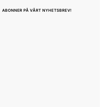
ABONNER PÅ VÅRT NYHETSBREV!