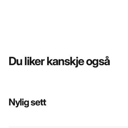
Du liker kanskje også
Nylig sett