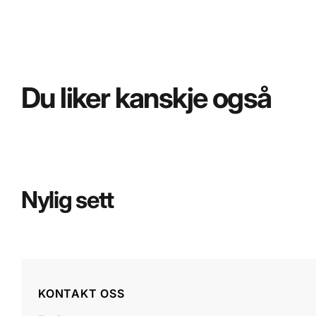
Du liker kanskje også
Nylig sett
KONTAKT OSS