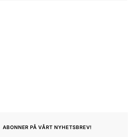
ABONNER PÅ VÅRT NYHETSBREV!