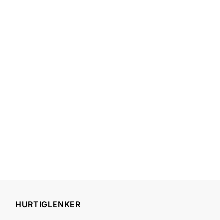
HURTIGLENKER