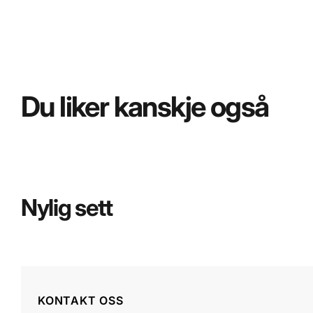
Du liker kanskje også
Nylig sett
KONTAKT OSS