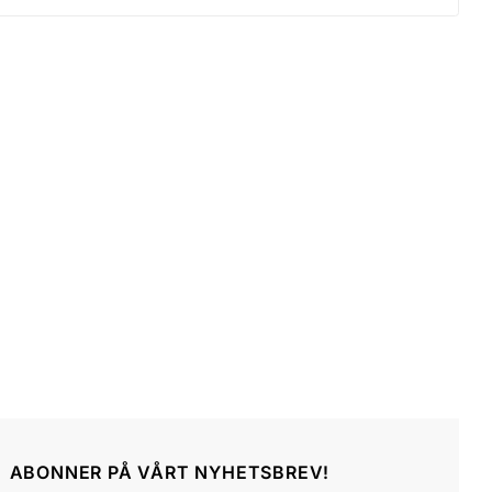
ABONNER PÅ VÅRT NYHETSBREV!