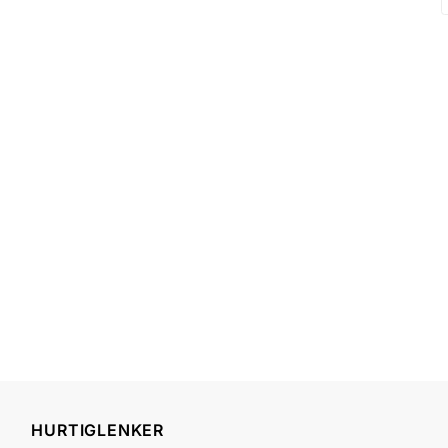
HURTIGLENKER