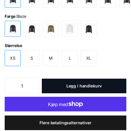
Farge
Blaze
Størrelse
XS
S
M
L
XL
Legg i handlekurv
Flere betalingsalternativer