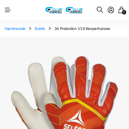
0
Hjemmeside
Butikk
34 Protection V24 Keeperhanske