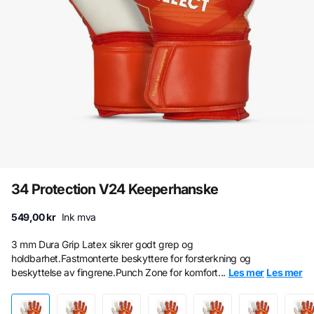
34 Protection V24 Keeperhanske
549,00 kr
Ink mva
3 mm Dura Grip Latex sikrer godt grep og
holdbarhet.Fastmonterte beskyttere for forsterkning og
beskyttelse av fingrene.Punch Zone for komfort...
Les mer
Les mer